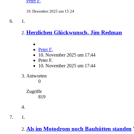
Peter F.
19. Dezember 2025 um 15:24
Herzlichen Glückwunsch, Jim Redman
Peter F.
10. November 2025 um 17:44
Peter F.
10. November 2025 um 17:44
Antworten
0
Zugriffe
819
Als im Motodrom noch Bauhütten standen