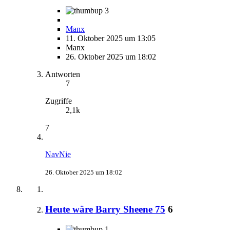
3
Manx
11. Oktober 2025 um 13:05
Manx
26. Oktober 2025 um 18:02
Antworten
7
Zugriffe
2,1k
7
NavNie
26. Oktober 2025 um 18:02
Heute wäre Barry Sheene 75
6
1