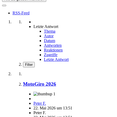
RSS-Feed
Letzte Antwort
Thema
Autor
Datum
Antworten
Reaktionen
Zugriffe
Letzte Antwort
Filter
MotoGiro 2026
1
Peter F.
22. Mai 2026 um 13:51
Peter F.