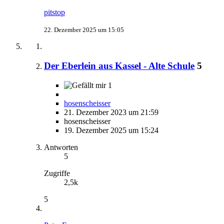
pitstop
22. Dezember 2025 um 15:05
Der Eberlein aus Kassel - Alte Schule
5
1
hosenscheisser
21. Dezember 2023 um 21:59
hosenscheisser
19. Dezember 2025 um 15:24
Antworten
5
Zugriffe
2,5k
5