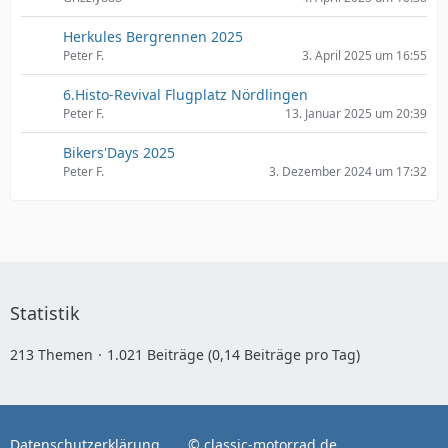
Herkules Bergrennen 2025
Peter F.
3. April 2025 um 16:55
6.Histo-Revival Flugplatz Nördlingen
Peter F.
13. Januar 2025 um 20:39
Bikers'Days 2025
Peter F.
3. Dezember 2024 um 17:32
Statistik
213 Themen
1.021 Beiträge (0,14 Beiträge pro Tag)
Datenschutzerklärung
© classic-motorrad.de