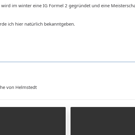
t wird im winter eine IG Formel 2 gegründet und eine Meisterschaf
rde ich hier natürlich bekanntgeben.
ähe von Helmstedt