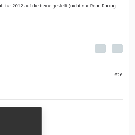
t für 2012 auf die beine gestellt.(nicht nur Road Racing
#26