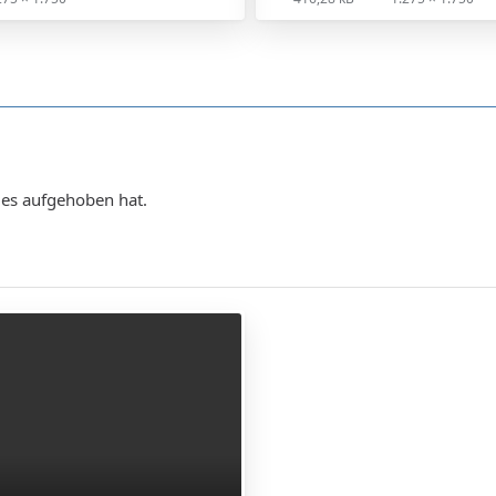
les aufgehoben hat.