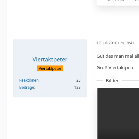
17. Juli 2010 um 19:41
Gut das man mal al
Viertaktpeter
Gruß Viertaktpeter
Viertaktpeter
Bilder
Reaktionen
23
Beiträge
133