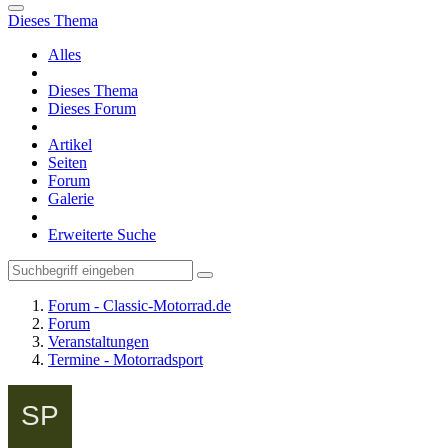
Dieses Thema
Alles
Dieses Thema
Dieses Forum
Artikel
Seiten
Forum
Galerie
Erweiterte Suche
Forum - Classic-Motorrad.de
Forum
Veranstaltungen
Termine - Motorradsport