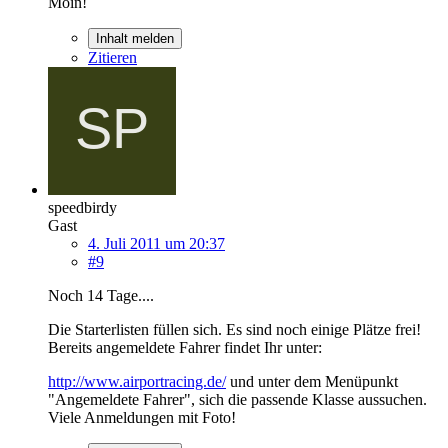
Moin!
Inhalt melden
Zitieren
speedbirdy
Gast
4. Juli 2011 um 20:37
#9
Noch 14 Tage....
Die Starterlisten füllen sich. Es sind noch einige Plätze frei!
Bereits angemeldete Fahrer findet Ihr unter:
http://www.airportracing.de/
und unter dem Menüpunkt
"Angemeldete Fahrer", sich die passende Klasse aussuchen.
Viele Anmeldungen mit Foto!