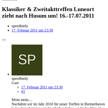
Klassiker & Zweitakttreffen Luneort
zieht nach Husum um! 16.-17.07.2011
speedbirdy
17. Februar 2011 um 23:30
speedbirdy
Gast
17. Februar 2011 um 23:30
#1
Moin moin....
Nachdem wir im Jahr 2010 für unser Treffen in Bremerhaven