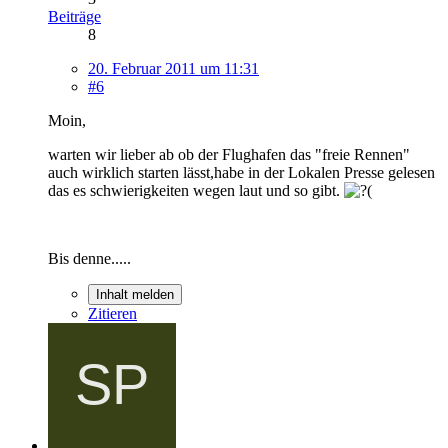
Beiträge
8
20. Februar 2011 um 11:31
#6
Moin,
warten wir lieber ab ob der Flughafen das "freie Rennen"
auch wirklich starten lässt,habe in der Lokalen Presse gelesen
das es schwierigkeiten wegen laut und so gibt.
Bis denne.....
Inhalt melden
Zitieren