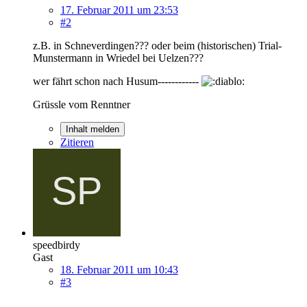
17. Februar 2011 um 23:53
#2
z.B. in Schneverdingen??? oder beim (historischen) Trial-
Munstermann in Wriedel bei Uelzen???
wer fährt schon nach Husum------------
Grüssle vom Renntner
Inhalt melden
Zitieren
speedbirdy
Gast
18. Februar 2011 um 10:43
#3