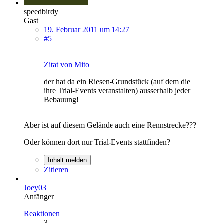
speedbirdy
Gast
19. Februar 2011 um 14:27
#5
Zitat von Mito
der hat da ein Riesen-Grundstück (auf dem die
ihre Trial-Events veranstalten) ausserhalb jeder
Bebauung!
Aber ist auf diesem Gelände auch eine Rennstrecke???
Oder können dort nur Trial-Events stattfinden?
Inhalt melden
Zitieren
Joey03
Anfänger
Reaktionen
3