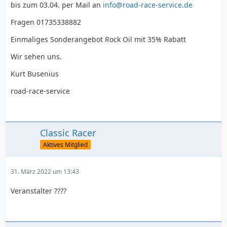
bis zum 03.04. per Mail an
info@road-race-service.de
Fragen 01735338882
Einmaliges Sonderangebot Rock Oil mit 35% Rabatt
Wir sehen uns.
Kurt Busenius
road-race-service
Classic Racer
Aktives Mitglied
31. März 2022 um 13:43
Veranstalter ????