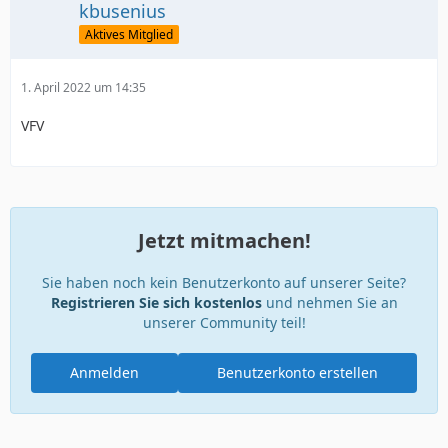
kbusenius
Aktives Mitglied
1. April 2022 um 14:35
VFV
Jetzt mitmachen!
Sie haben noch kein Benutzerkonto auf unserer Seite?
Registrieren Sie sich kostenlos
und nehmen Sie an
unserer Community teil!
Anmelden
Benutzerkonto erstellen