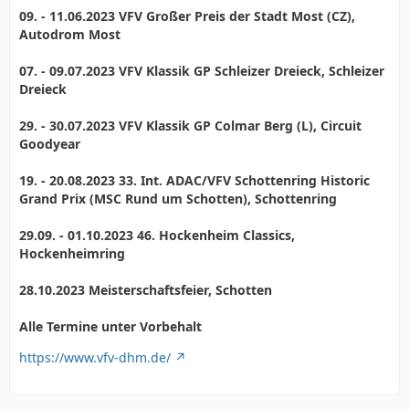
09. - 11.06.2023 VFV Großer Preis der Stadt Most (CZ),
Autodrom Most
07. - 09.07.2023 VFV Klassik GP Schleizer Dreieck, Schleizer
Dreieck
29. - 30.07.2023 VFV Klassik GP Colmar Berg (L), Circuit
Goodyear
19. - 20.08.2023 33. Int. ADAC/VFV Schottenring Historic
Grand Prix (MSC Rund um Schotten), Schottenring
29.09. - 01.10.2023 46. Hockenheim Classics,
Hockenheimring
28.10.2023 Meisterschaftsfeier, Schotten
Alle Termine unter Vorbehalt
https://www.vfv-dhm.de/