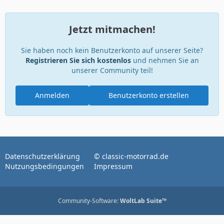
Jetzt mitmachen!
Sie haben noch kein Benutzerkonto auf unserer Seite?
Registrieren Sie sich kostenlos
und nehmen Sie an
unserer Community teil!
Anmelden
Benutzerkonto erstellen
Datenschutzerklärung
© classic-motorrad.de
Nutzungsbedingungen
Impressum
Community-Software:
WoltLab Suite™