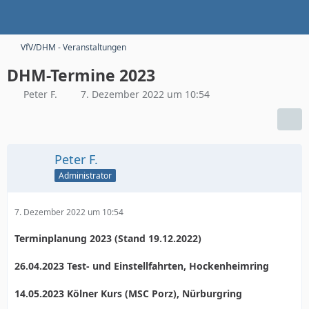
VfV/DHM - Veranstaltungen
DHM-Termine 2023
Peter F.
7. Dezember 2022 um 10:54
Peter F.
Administrator
7. Dezember 2022 um 10:54
Termin
planung 2023 (Stand 19.12.2022)
26.04.2023 Test- und Einstellfahrten, Hockenheimring
14.05.2023 Kölner Kurs (MSC Porz), Nürburgring