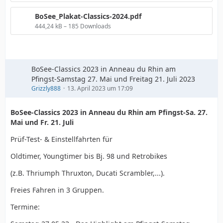
BoSee_Plakat-Classics-2024.pdf
444,24 kB – 185 Downloads
BoSee-Classics 2023 in Anneau du Rhin am
Pfingst-Samstag 27. Mai und Freitag 21. Juli 2023
Grizzly888
13. April 2023 um 17:09
BoSee-Classics 2023 in Anneau du Rhin am Pfingst-Sa. 27.
Mai und Fr. 21. Juli
Prüf-Test- & Einstellfahrten für
Oldtimer, Youngtimer bis Bj. 98 und Retrobikes
(z.B. Thriumph Thruxton, Ducati Scrambler,...).
Freies Fahren in 3 Gruppen.
Termine: