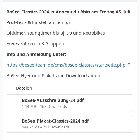
BoSee-Classics 2024 in Anneau du Rhin am Freitag 05. Juli
Prüf-Test- & Einstellfahrten für
Oldtimer, Youngtimer bis Bj. 99 und Retrobikes
Freies Fahren in 3 Gruppen.
Info und Anmeldung unter:
https://bosee-team.de/cms/bosee-classics/startseite.php
BoSee-Flyer und Plakat zum Download anbei
Dateien
BoSee-Ausschreibung-24.pdf
1,14 MB – 168 Downloads
BoSee_Plakat-Classics-2024.pdf
444,24 kB – 217 Downloads