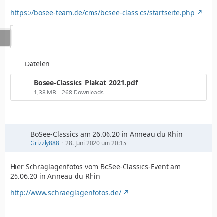
https://bosee-team.de/cms/bosee-classics/startseite.php
Dateien
Bosee-Classics_Plakat_2021.pdf
1,38 MB – 268 Downloads
BoSee-Classics am 26.06.20 in Anneau du Rhin
Grizzly888
28. Juni 2020 um 20:15
Hier Schräglagenfotos vom BoSee-Classics-Event am
26.06.20 in Anneau du Rhin
http://www.schraeglagenfotos.de/