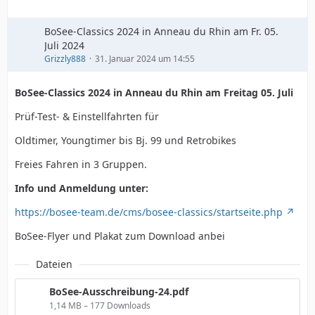
BoSee-Classics 2024 in Anneau du Rhin am Fr. 05.
Juli 2024
Grizzly888
31. Januar 2024 um 14:55
BoSee-Classics 2024 in Anneau du Rhin am Freitag 05. Juli
Prüf-Test- & Einstellfahrten für
Oldtimer, Youngtimer bis Bj. 99 und Retrobikes
Freies Fahren in 3 Gruppen.
Info und Anmeldung unter:
https://bosee-team.de/cms/bosee-classics/startseite.php
BoSee-Flyer und Plakat zum Download anbei
Dateien
BoSee-Ausschreibung-24.pdf
1,14 MB – 177 Downloads