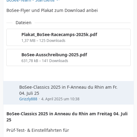
BoSee-Flyer und Plakat zum Download anbei
Dateien
Plakat_BoSee-Racecamps-2025k.pdf
1,37 MB – 125 Downloads
BoSee-Ausschreibung-2025.pdf
631,78 kB – 141 Downloads
BoSee-Classics 2025 in F-Anneau du Rhin am Fr.
04. Juli 25
Grizzly888
4. April 2025 um 10:38
BoSee-Classics 2025 in Anneau du Rhin am Freitag 04. Juli
25
Prüf-Test- & Einstellfahrten für