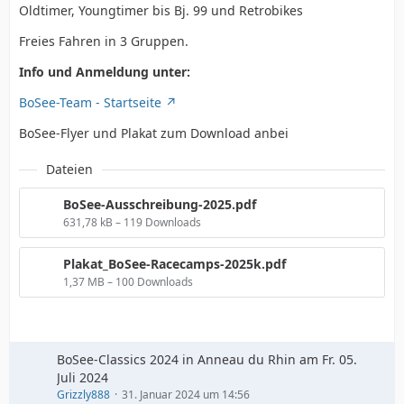
Oldtimer, Youngtimer bis Bj. 99 und Retrobikes
Freies Fahren in 3 Gruppen.
Info und Anmeldung unter:
BoSee-Team - Startseite
BoSee-Flyer und Plakat zum Download anbei
Dateien
BoSee-Ausschreibung-2025.pdf
631,78 kB – 119 Downloads
Plakat_BoSee-Racecamps-2025k.pdf
1,37 MB – 100 Downloads
BoSee-Classics 2024 in Anneau du Rhin am Fr. 05.
Juli 2024
Grizzly888
31. Januar 2024 um 14:56