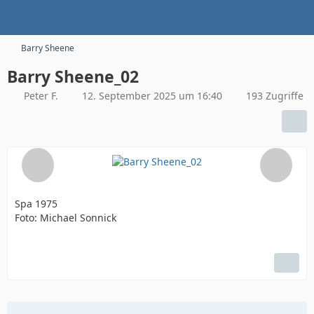
Barry Sheene
Barry Sheene_02
Peter F.
12. September 2025 um 16:40
193 Zugriffe
Spa 1975
Foto: Michael Sonnick