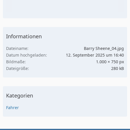
Informationen
Dateiname
Barry Sheene_04.jpg
Datum hochgeladen
12. September 2025 um 16:40
Bildmaße
1.000 × 750 px
Dateigröße
280 kB
Kategorien
Fahrer