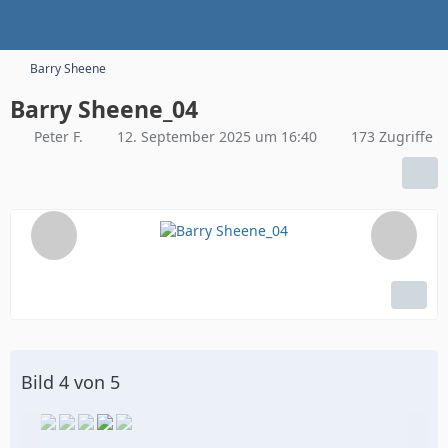
Barry Sheene
Barry Sheene_04
Peter F.
12. September 2025 um 16:40
173 Zugriffe
Bild 4 von 5