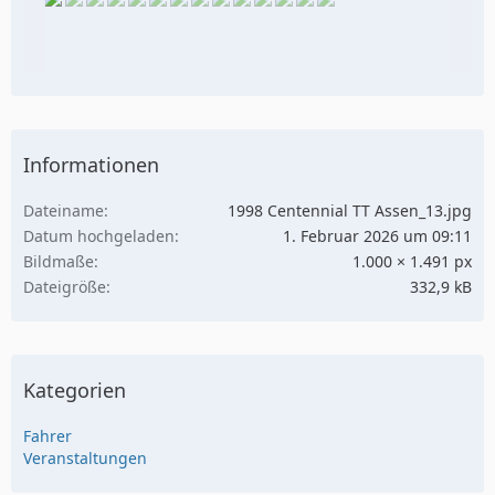
Informationen
Dateiname
1998 Centennial TT Assen_13.jpg
Datum hochgeladen
1. Februar 2026 um 09:11
Bildmaße
1.000 × 1.491 px
Dateigröße
332,9 kB
Kategorien
Fahrer
Veranstaltungen