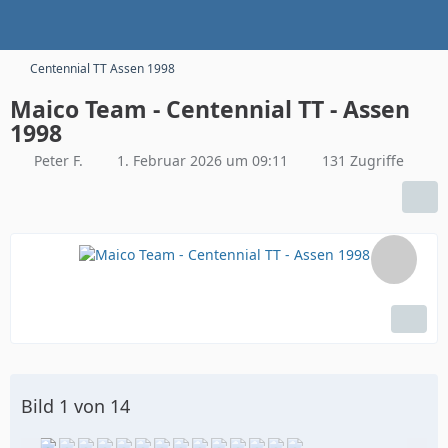
Centennial TT Assen 1998
Maico Team - Centennial TT - Assen
1998
Peter F.
1. Februar 2026 um 09:11
131 Zugriffe
Bild 1 von 14