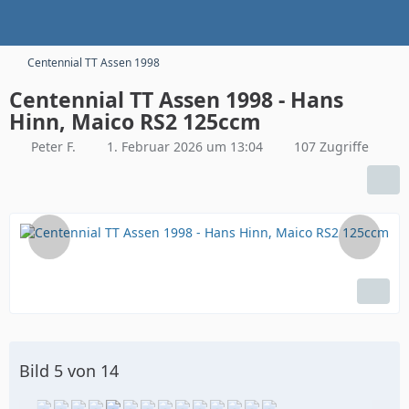
Centennial TT Assen 1998
Centennial TT Assen 1998 - Hans
Hinn, Maico RS2 125ccm
Peter F.
1. Februar 2026 um 13:04
107 Zugriffe
Bild 5 von 14