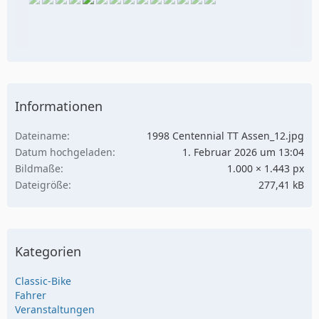
Informationen
Dateiname
1998 Centennial TT Assen_12.jpg
Datum hochgeladen
1. Februar 2026 um 13:04
Bildmaße
1.000 × 1.443 px
Dateigröße
277,41 kB
Kategorien
Classic-Bike
Fahrer
Veranstaltungen