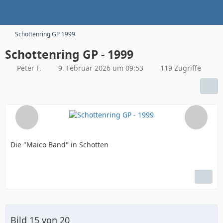
Schottenring GP 1999
Schottenring GP - 1999
Peter F.
9. Februar 2026 um 09:53
119 Zugriffe
Die "Maico Band" in Schotten
Bild 15 von 20