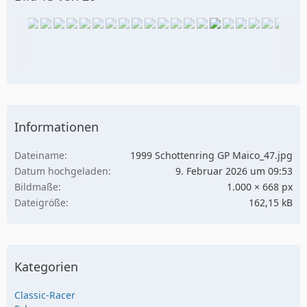
Informationen
Dateiname
1999 Schottenring GP Maico_47.jpg
Datum hochgeladen
9. Februar 2026 um 09:53
Bildmaße
1.000 × 668 px
Dateigröße
162,15 kB
Kategorien
Classic-Racer