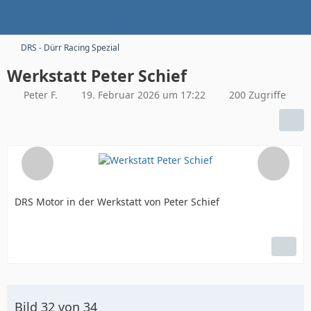
DRS - Dürr Racing Spezial
Werkstatt Peter Schief
Peter F.
19. Februar 2026 um 17:22
200 Zugriffe
DRS Motor in der Werkstatt von Peter Schief
Bild 32 von 34