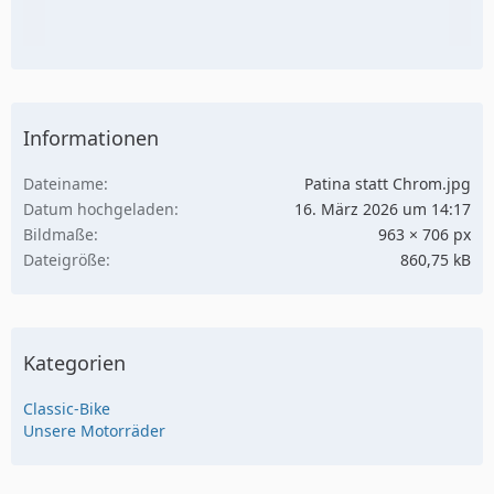
Informationen
Dateiname
Patina statt Chrom.jpg
Datum hochgeladen
16. März 2026 um 14:17
Bildmaße
963 × 706 px
Dateigröße
860,75 kB
Kategorien
Classic-Bike
Unsere Motorräder