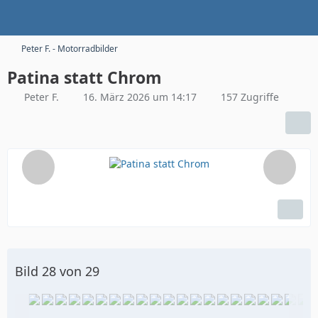
Peter F. - Motorradbilder
Patina statt Chrom
Peter F.
16. März 2026 um 14:17
157 Zugriffe
Bild 28 von 29