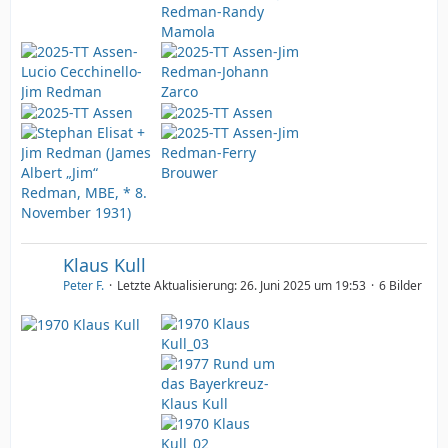
Klaus Kull
Peter F.
Letzte Aktualisierung:
26. Juni 2025 um 19:53
6 Bilder