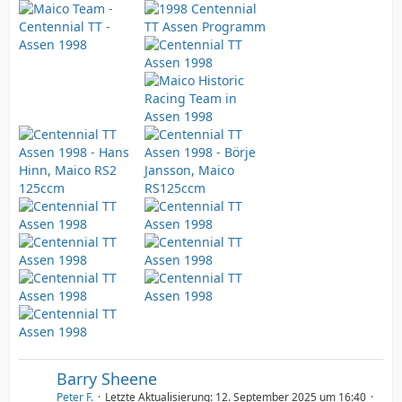
Barry Sheene
Peter F.
Letzte Aktualisierung:
12. September 2025 um 16:40