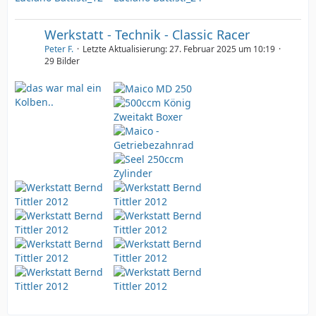
Werkstatt - Technik - Classic Racer
Peter F.
Letzte Aktualisierung:
27. Februar 2025 um 10:19
29 Bilder