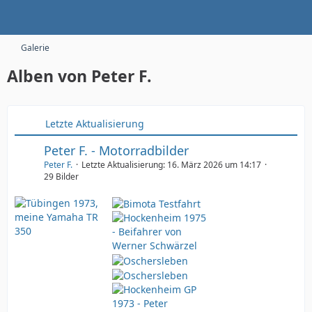
Galerie
Alben von Peter F.
Letzte Aktualisierung
Peter F. - Motorradbilder
Peter F.
Letzte Aktualisierung:
16. März 2026 um 14:17
29 Bilder