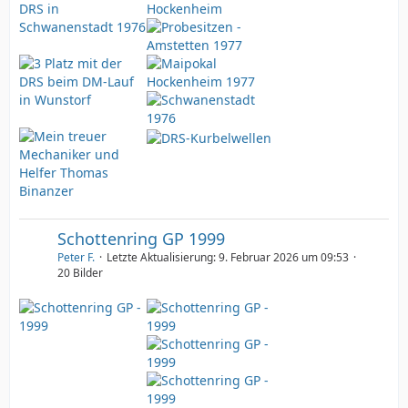
Schottenring GP 1999
Peter F.
Letzte Aktualisierung:
9. Februar 2026 um 09:53
20 Bilder