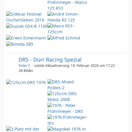
DRS - Dürr Racing Spezial
Peter F.
Letzte Aktualisierung:
19. Februar 2026 um 17:22
34 Bilder