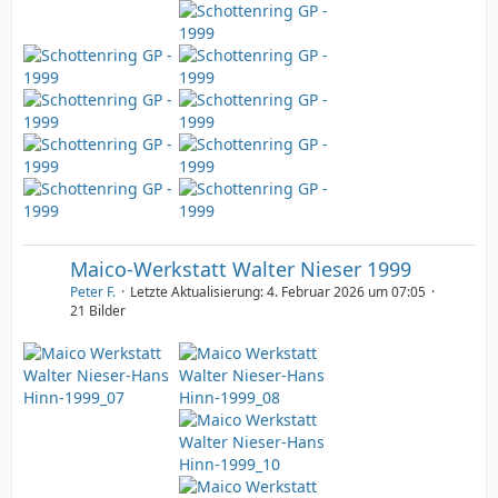
Maico-Werkstatt Walter Nieser 1999
Peter F.
Letzte Aktualisierung:
4. Februar 2026 um 07:05
21 Bilder