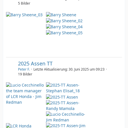
5 Bilder
2025 Assen TT
Peter F.
Letzte Aktualisierung:
30. Juni 2025 um 09:23
19 Bilder