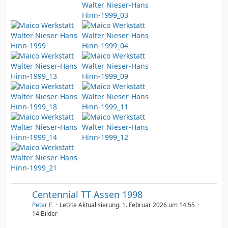
Centennial TT Assen 1998
Peter F.
Letzte Aktualisierung:
1. Februar 2026 um 14:55
14 Bilder