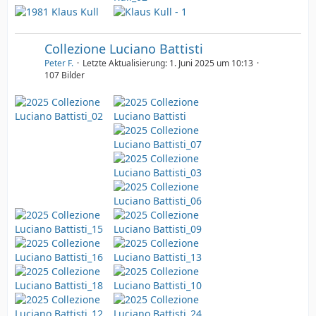
Collezione Luciano Battisti
Peter F.
Letzte Aktualisierung:
1. Juni 2025 um 10:13
107 Bilder