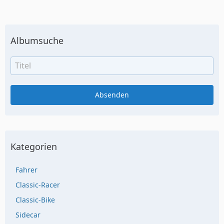
Albumsuche
Kategorien
Fahrer
Classic-Racer
Classic-Bike
Sidecar